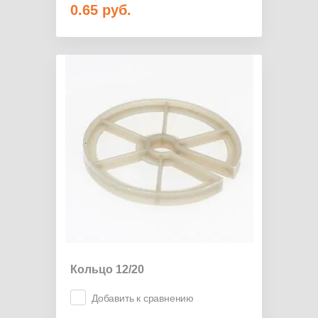
0.65
руб.
Кольцо 12/20
Добавить к сравнению