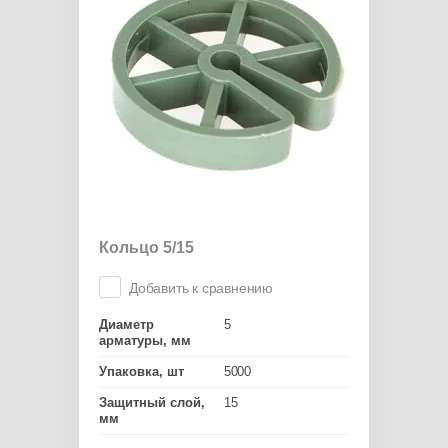
Кольцо 5/15
Добавить к сравнению
Диаметр
5
арматуры, мм
Упаковка, шт
5000
Защитный слой,
15
мм