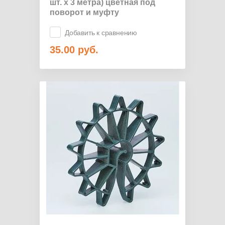
шт. х 3 метра) цветная под
поворот и муфту
Добавить к сравнению
35.00
руб.