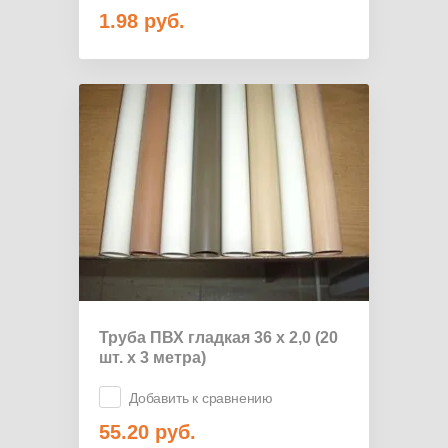
1.98
руб.
Труба ПВХ гладкая 36 х 2,0 (20
шт. х 3 метра)
Добавить к сравнению
55.20
руб.