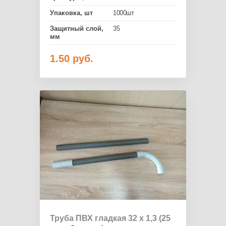
Упаковка, шт
1000шт
Защитный слой,
35
мм
1.50
руб.
Труба ПВХ гладкая 32 х 1,3 (25