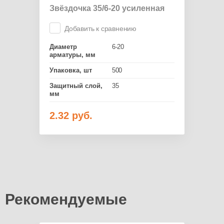
Звёздочка 35/6-20 усиленная
Добавить к сравнению
Диаметр
6-20
арматуры, мм
Упаковка, шт
500
Защитный слой,
35
мм
2.32
руб.
Рекомендуемые