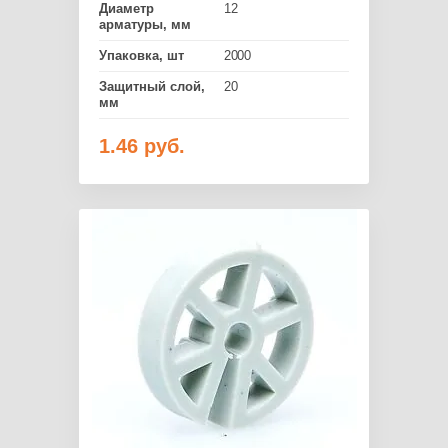
Диаметр
12
арматуры, мм
Упаковка, шт
2000
Защитный слой,
20
мм
1.46
руб.