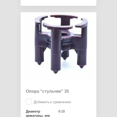
Опора "стульчик" 35
Добавить к сравнению
Диаметр
6-18
арматуры, мм