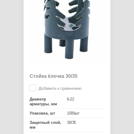
Стойка ёлочка 30/35
Добавить к сравнению
Диаметр
6-22
арматуры, мм
Упаковка, шт
1000шт
Защитный слой,
30/35
мм