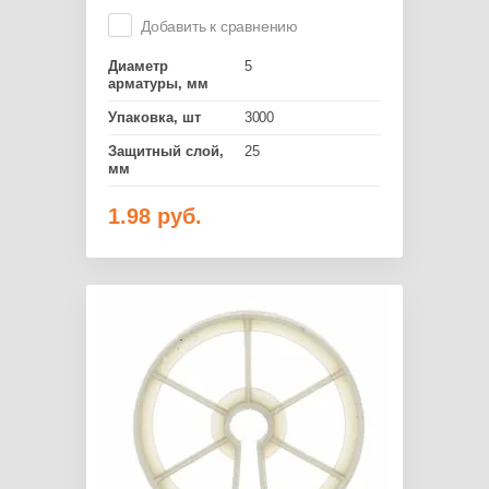
Добавить к сравнению
Диаметр
5
арматуры, мм
Упаковка, шт
3000
Защитный слой,
25
мм
1.98
руб.