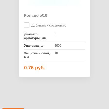
Кольцо 5/10
Добавить к сравнению
Диаметр
5
арматуры, мм
Упаковка, шт
5000
Защитный слой,
10
мм
0.76
руб.