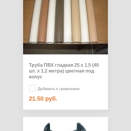
Труба ПВХ гладкая 25 х 1,5 (40
шт. х 1,2 метра) цветная под
конус
Добавить к сравнению
21.50
руб.