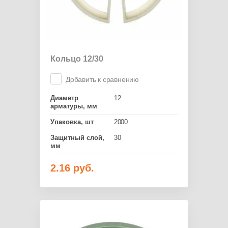
Кольцо 12/30
Добавить к сравнению
Диаметр
12
арматуры, мм
Упаковка, шт
2000
Защитный слой,
30
мм
2.16
руб.