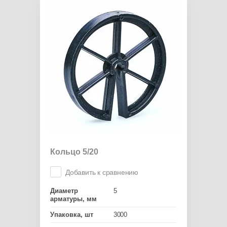
Кольцо 5/20
Добавить к сравнению
Диаметр
5
арматуры, мм
Упаковка, шт
3000